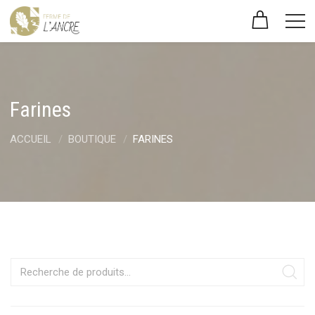
Farines
ACCUEIL
BOUTIQUE
FARINES