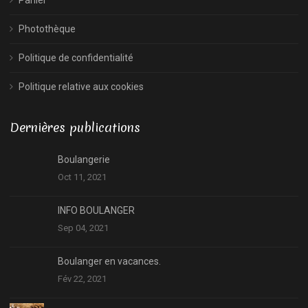
Photothèque
Politique de confidentialité
Politique relative aux cookies
Dernières publications
Boulangerie
Oct 11, 2021
INFO BOULANGER
Sep 04, 2021
Boulanger en vacances.
Fév 22, 2021