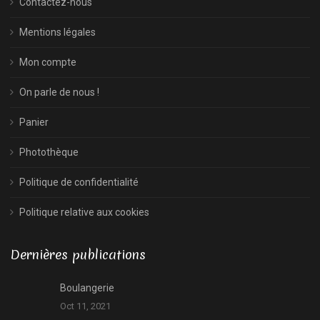
Contactez-nous
Mentions légales
Mon compte
On parle de nous !
Panier
Photothèque
Politique de confidentialité
Politique relative aux cookies
Dernières publications
Boulangerie
Oct 11, 2021