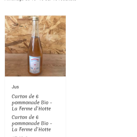
Jus
Carton de 6
pommonade Bio –
La Ferme d’Hotte
Carton de 6
pommonade Bio –
La Ferme d’Hotte