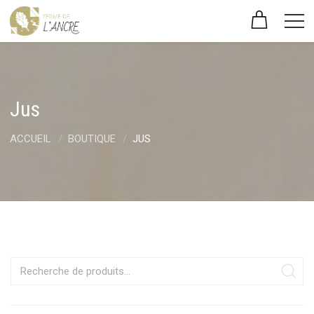
Jus
ACCUEIL
BOUTIQUE
JUS