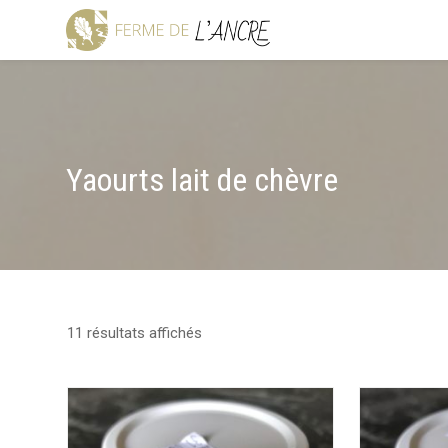
Yaourts lait de chèvre
11 résultats affichés