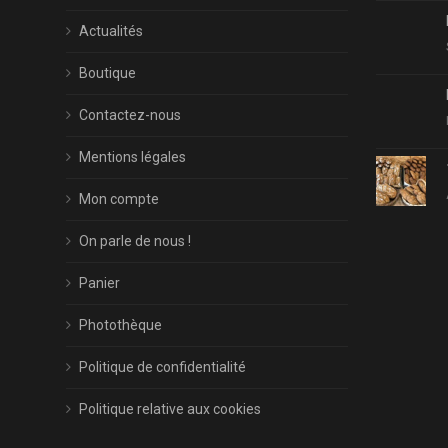
Actualités
Boutique
Contactez-nous
Mentions légales
Mon compte
On parle de nous !
Panier
Photothèque
Politique de confidentialité
Politique relative aux cookies