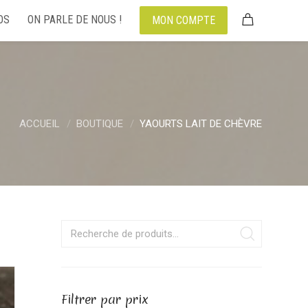
OS
ON PARLE DE NOUS !
MON COMPTE
ACCUEIL
BOUTIQUE
YAOURTS LAIT DE CHÈVRE
Filtrer par prix