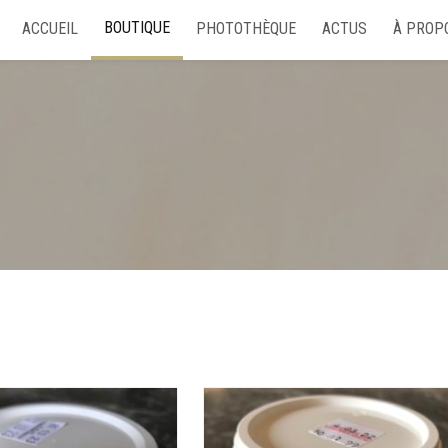
BOUTIQUE
ACCUEIL
PHOTOTHÈQUE
ACTUS
À PROP