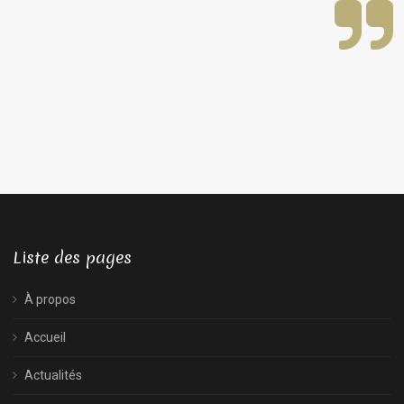
Liste des pages
À propos
Accueil
Actualités