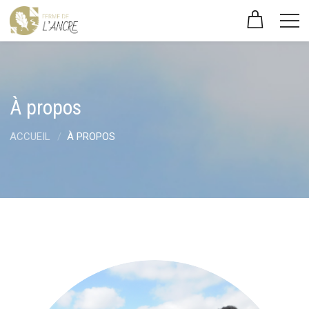
À propos
ACCUEIL
À PROPOS