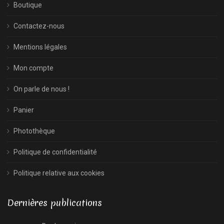
Boutique
Contactez-nous
Mentions légales
Mon compte
On parle de nous !
Panier
Photothèque
Politique de confidentialité
Politique relative aux cookies
Dernières publications