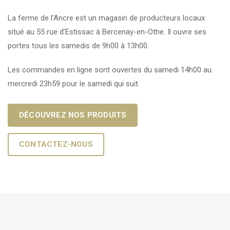
La ferme de l’Ancre est un magasin de producteurs locaux
situé au 55 rue d’Estissac à Bercenay-en-Othe. Il ouvre ses
portes tous les samedis de 9h00 à 13h00.
Les commandes en ligne sont ouvertes du samedi 14h00 au
mercredi 23h59 pour le samedi qui suit.
DÉCOUVREZ NOS PRODUITS
CONTACTEZ-NOUS