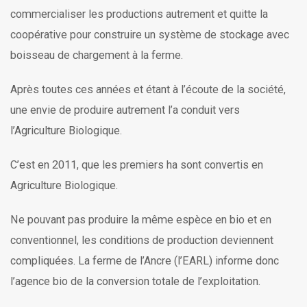
commercialiser les productions autrement et quitte la
coopérative pour construire un système de stockage avec
boisseau de chargement à la ferme.
Après toutes ces années et étant à l’écoute de la société,
une envie de produire autrement l’a conduit vers
l’Agriculture Biologique.
C’est en 2011, que les premiers ha sont convertis en
Agriculture Biologique.
Ne pouvant pas produire la même espèce en bio et en
conventionnel, les conditions de production deviennent
compliquées. La ferme de l’Ancre (l’EARL) informe donc
l’agence bio de la conversion totale de l’exploitation.