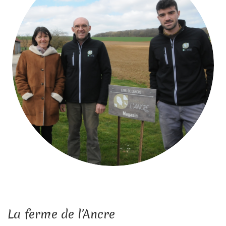
La ferme de l’Ancre