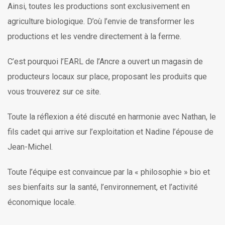
Ainsi, toutes les productions sont exclusivement en
agriculture biologique. D’où l’envie de transformer les
productions et les vendre directement à la ferme.
C’est pourquoi l’EARL de l’Ancre a ouvert un magasin de
producteurs locaux sur place, proposant les produits que
vous trouverez sur ce site.
Toute la réflexion a été discuté en harmonie avec Nathan, le
fils cadet qui arrive sur l’exploitation et Nadine l’épouse de
Jean-Michel.
Toute l’équipe est convaincue par la « philosophie » bio et
ses bienfaits sur la santé, l’environnement, et l’activité
économique locale.