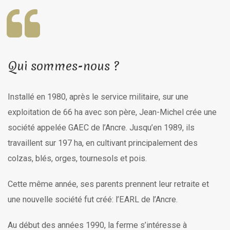
Qui sommes-nous ?
Installé en 1980, après le service militaire, sur une
exploitation de 66 ha avec son père, Jean-Michel crée une
société appelée GAEC de l’Ancre. Jusqu’en 1989, ils
travaillent sur 197 ha, en cultivant principalement des
colzas, blés, orges, tournesols et pois.
Cette même année, ses parents prennent leur retraite et
une nouvelle société fut créé: l’EARL de l’Ancre.
Au début des années 1990, la ferme s’intéresse à