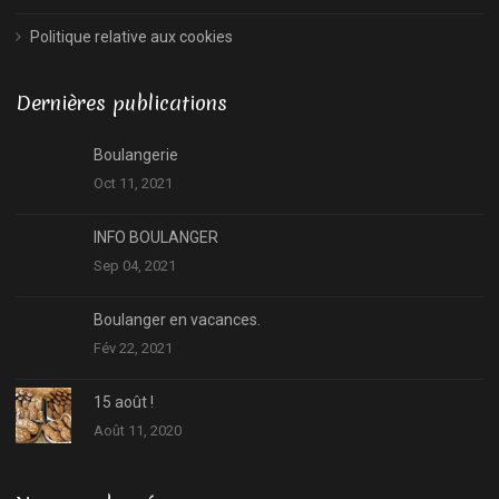
Politique relative aux cookies
Dernières publications
Boulangerie
Oct 11, 2021
INFO BOULANGER
Sep 04, 2021
Boulanger en vacances.
Fév 22, 2021
15 août !
Août 11, 2020