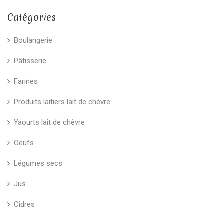
Catégories
Boulangerie
Pâtisserie
Farines
Produits laitiers lait de chèvre
Yaourts lait de chèvre
Oeufs
Légumes secs
Jus
Cidres