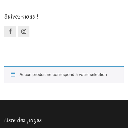
Suivez-nous !
Aucun produit ne correspond à votre sélection.
Liste des pages