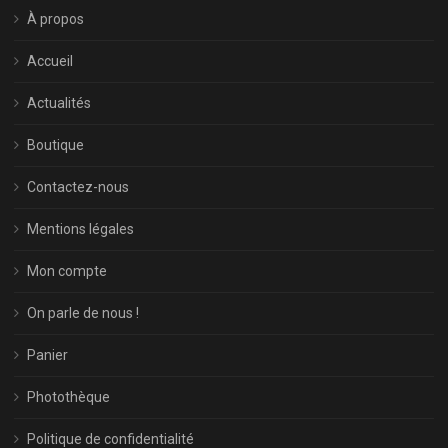
À propos
Accueil
Actualités
Boutique
Contactez-nous
Mentions légales
Mon compte
On parle de nous !
Panier
Photothèque
Politique de confidentialité