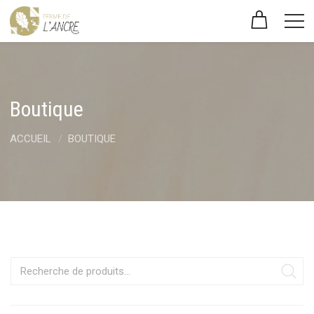
Boutique
ACCUEIL
BOUTIQUE