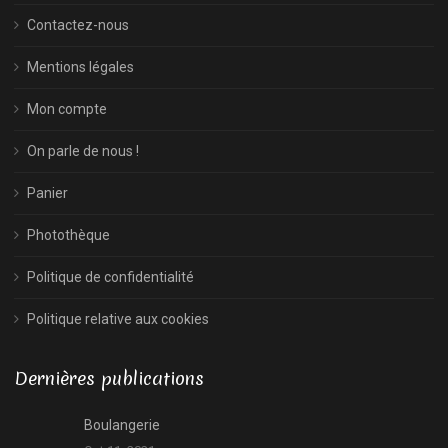
Contactez-nous
Mentions légales
Mon compte
On parle de nous !
Panier
Photothèque
Politique de confidentialité
Politique relative aux cookies
Dernières publications
Boulangerie