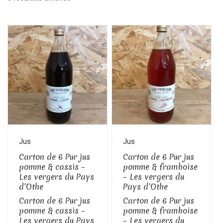
Jus
Jus
Carton de 6 Pur jus
Carton de 6 Pur jus
pomme & cassis –
pomme & framboise
Les vergers du Pays
– Les vergers du
d’Othe
Pays d’Othe
Carton de 6 Pur jus
Carton de 6 Pur jus
pomme & cassis –
pomme & framboise
Les vergers du Pays
– Les vergers du