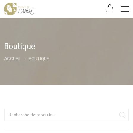
Boutique
ACCUEIL
BOUTIQUE