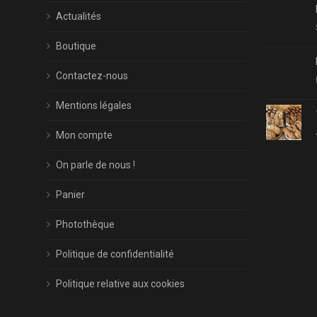
Actualités
Boutique
Contactez-nous
Mentions légales
Mon compte
On parle de nous !
Panier
Photothèque
Politique de confidentialité
Politique relative aux cookies