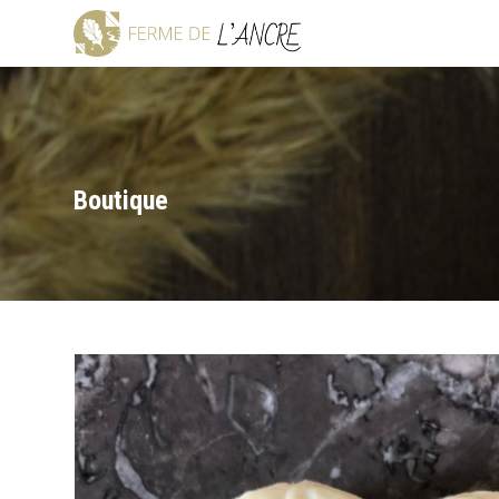
Boutique