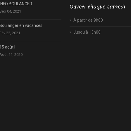
INFO BOULANGER
Ouvert chaque samedi
Sep 04, 2021
À partir de 9h00
Boulanger en vacances.
Jusqu’à 13h00
Fév 22, 2021
15 août !
Août 11, 2020