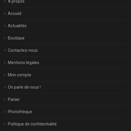
À propos
Accueil
Actualités
Boutique
Contactez-nous
Mentions légales
Mon compte
On parle de nous !
Panier
Photothèque
Politique de confidentialité