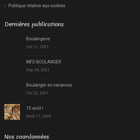
Politique relative aux cookies
Dernières publications
Boulangerie
Oct 11, 2021
INFO BOULANGER
Sep 04, 2021
Boulanger en vacances.
Fév 22, 2021
15 août !
Août 11, 2020
Nos coordonnées