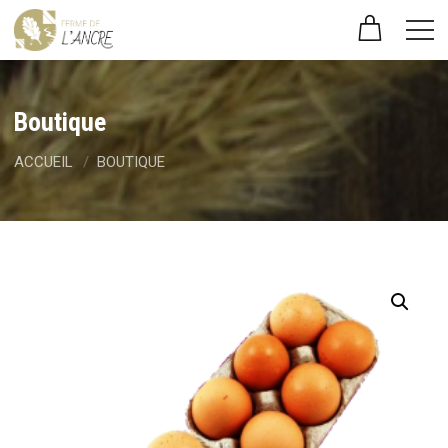
Boutique
ACCUEIL
BOUTIQUE