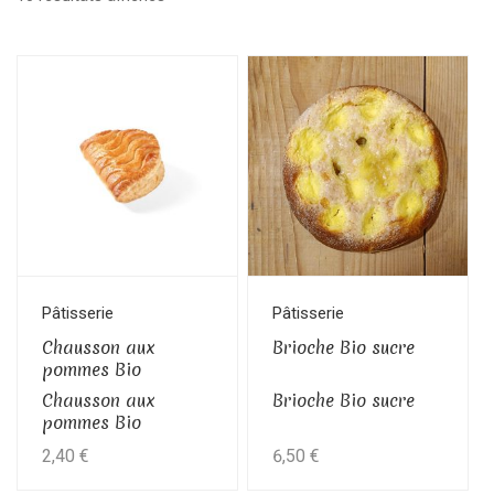
Pâtisserie
Pâtisserie
Chausson aux
Brioche Bio sucre
pommes Bio
Chausson aux
Brioche Bio sucre
pommes Bio
2,40
€
6,50
€