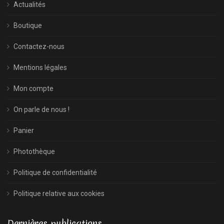
Actualités
Boutique
Contactez-nous
Mentions légales
Mon compte
On parle de nous !
Panier
Photothèque
Politique de confidentialité
Politique relative aux cookies
Dernières publications