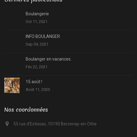
Boulangerie
Oct 11, 2021
INFO BOULANGER
Sep 04, 2021
Boulanger en vacances.
Fév 22, 2021
15 août !
Août 11, 2020
Nos coordonnées
55 rue d’Estissac, 10190 Bercenay-en-Othe