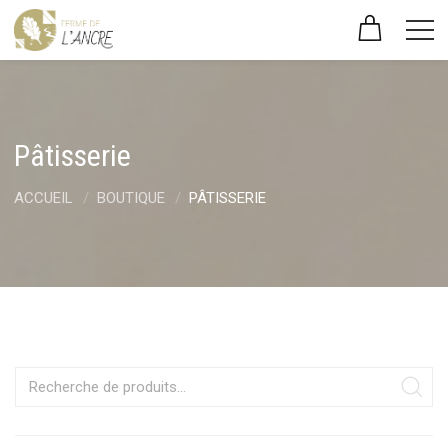
Pâtisserie
ACCUEIL
BOUTIQUE
PÂTISSERIE