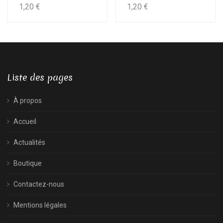
1,20
€
1,20
€
Liste des pages
À propos
Accueil
Actualités
Boutique
Contactez-nous
Mentions légales