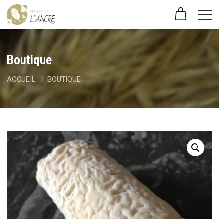
Boutique
ACCUEIL
BOUTIQUE