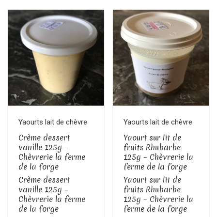
Yaourts lait de chèvre
Yaourts lait de chèvre
Crème dessert
Yaourt sur lit de
vanille 125g –
fruits Rhubarbe
Chèvrerie la ferme
125g – Chèvrerie la
de la forge
ferme de la forge
Crème dessert
Yaourt sur lit de
vanille 125g –
fruits Rhubarbe
Chèvrerie la ferme
125g – Chèvrerie la
de la forge
ferme de la forge