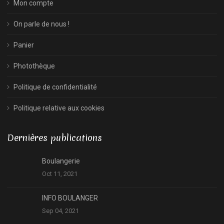
Mon compte
On parle de nous !
Panier
Photothèque
Politique de confidentialité
Politique relative aux cookies
Dernières publications
Boulangerie
Oct 11, 2021
INFO BOULANGER
Sep 04, 2021