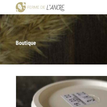
Boutique