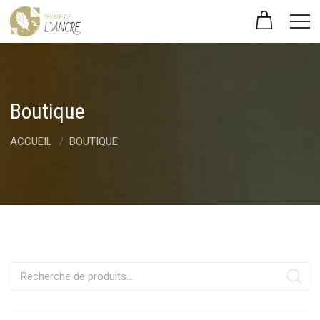
Boutique
ACCUEIL
BOUTIQUE