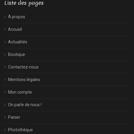
Liste des pages
À propos
Accueil
Actualités
Boutique
Contactez-nous
Mentions légales
Mon compte
On parle de nous !
Panier
Photothèque