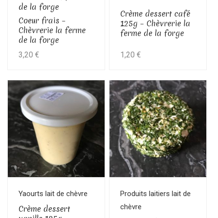
de la forge
Crème dessert café
Coeur frais –
125g – Chèvrerie la
Chèvrerie la ferme
ferme de la forge
de la forge
3,20
€
1,20
€
Yaourts lait de chèvre
Produits laitiers lait de
chèvre
Crème dessert