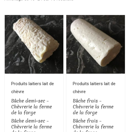
Produits laitiers lait de
Produits laitiers lait de
chèvre
chèvre
Bûche demi-sec –
Bûche frais –
Chèvrerie la ferme
Chèvrerie la ferme
de la forge
de la forge
Bûche demi-sec –
Bûche frais –
Chèvrerie la ferme
Chèvrerie la ferme