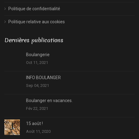
Politique de confidentialité
Politique relative aux cookies
Dernières publications
Boulangerie
Oct 11, 2021
INFO BOULANGER
Sep 04, 2021
Boulanger en vacances.
Fév 22, 2021
15 août !
Août 11, 2020