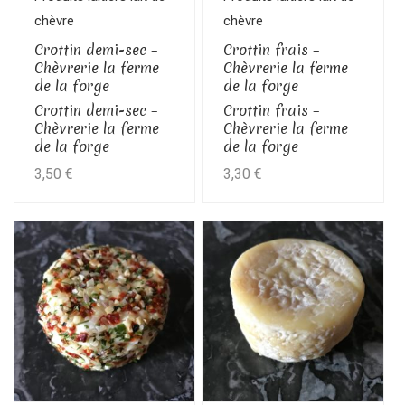
chèvre
chèvre
Crottin demi-sec –
Crottin frais –
Chèvrerie la ferme
Chèvrerie la ferme
de la forge
de la forge
Crottin demi-sec –
Crottin frais –
Chèvrerie la ferme
Chèvrerie la ferme
de la forge
de la forge
3,50
€
3,30
€